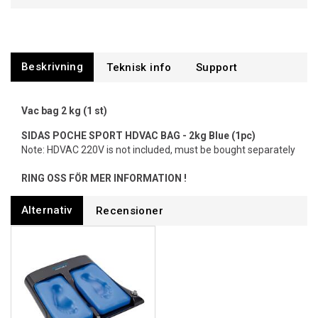
Beskrivning
Support
Vac bag 2 kg (1 st)
SIDAS POCHE SPORT HDVAC BAG - 2kg Blue (1pc)
Note: HDVAC 220V is not included, must be bought separately
RING OSS FÖR MER INFORMATION !
Alternativ
Recensioner