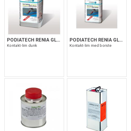
PODIATECH RENIA GLUE 5L
PODIATECH RENIA GLUE 1L
Kontakt-lim dunk
Kontakt-lim med borste