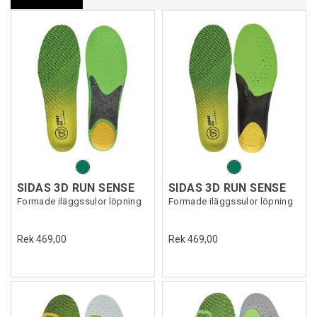
SIDAS 3D RUN SENSE
SIDAS 3D RUN SENSE
Formade iläggssulor löpning
Formade iläggssulor löpning
Rek 469,00
Rek 469,00