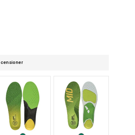
censioner