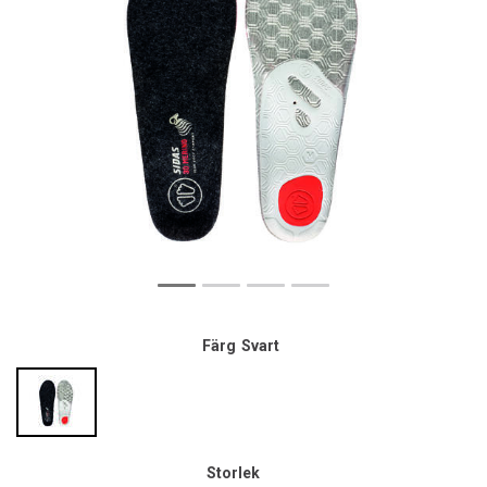
Färg
Svart
Storlek