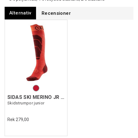
Alternativ
Recensioner
SIDAS SKI MERINO JR SOCKS
Skidstrumpor junior
Rek 279,00