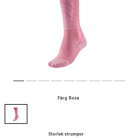
Färg
Rosa
Storlek strumpor