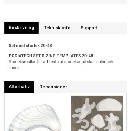
Beskrivning
Support
Set med storlek 20-48
PODIATECH SET SIZING TEMPLATES 20-48
Storleksmallar för att testa ut storlekar på skor, sulor och
liners.
Alternativ
Recensioner