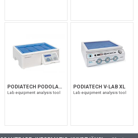
PODIATECH PODOLAB 2
PODIATECH V-LAB XL
Lab equipment analysis tool
Lab equipment analysis tool