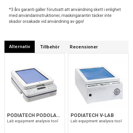
*3 års garanti gäller förutsatt att användning skett i enlighet
med användarinstruktioner, maskingarantin täcker inte
skador orsakade vid användning av gips!
Alternativ
Tillbehör
Recensioner
PODIATECH PODOLAB MASTER 220V
PODIATECH V-LAB
Lab equipment analysis tool
Lab equipment analysis tool