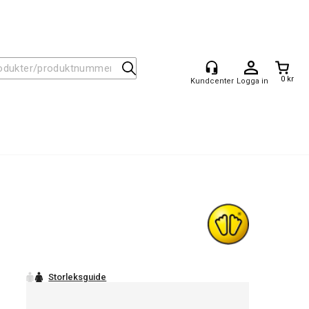
0 kr
Logga in