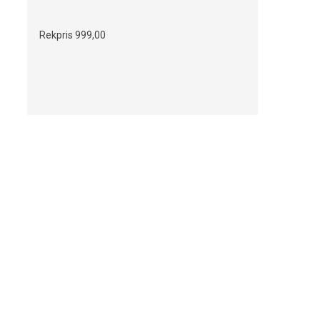
Rekpris
999,00