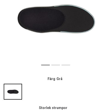
Färg
Grå
Storlek strumpor