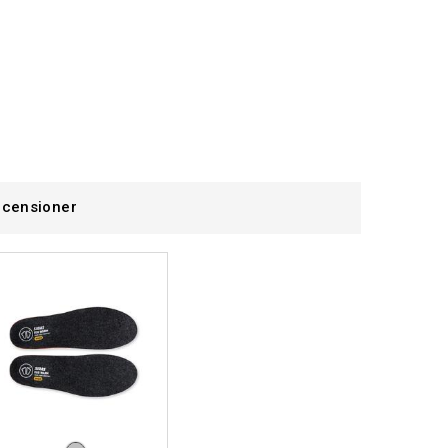
censioner