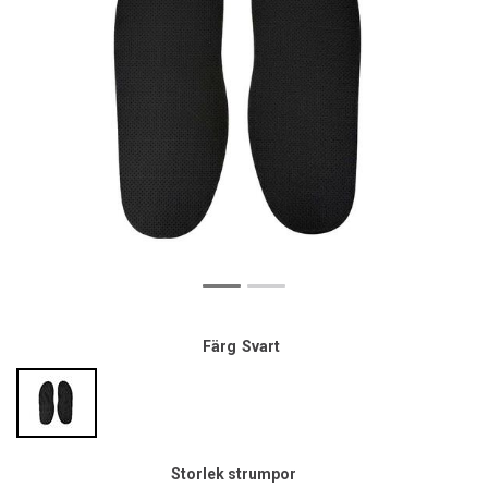
Färg
Svart
Storlek strumpor