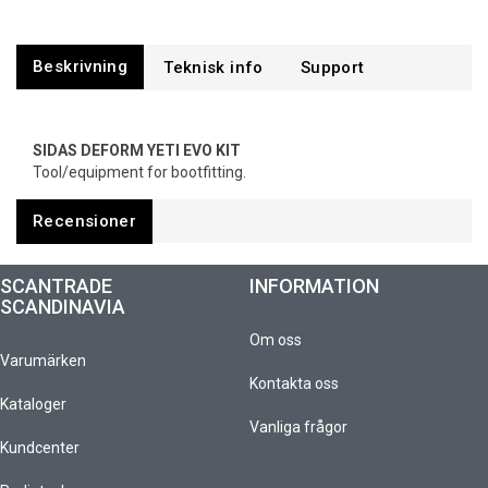
Beskrivning
Support
SIDAS DEFORM YETI EVO KIT
Tool/equipment for bootfitting.
Recensioner
SCANTRADE
INFORMATION
SCANDINAVIA
Om oss
Varumärken
Kontakta oss
Kataloger
Vanliga frågor
Kundcenter