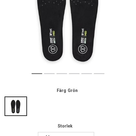
Färg
Grön
Storlek