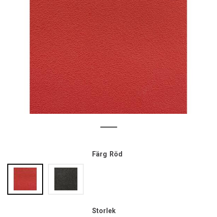
Färg
Röd
Storlek