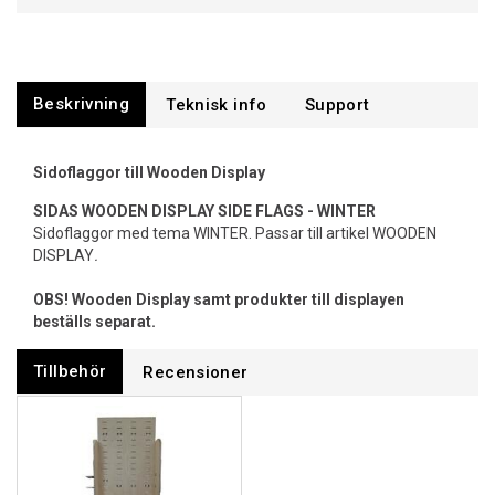
Beskrivning
Support
Sidoflaggor till Wooden Display
SIDAS WOODEN DISPLAY SIDE FLAGS - WINTER
Sidoflaggor med tema WINTER. Passar till artikel WOODEN
DISPLAY
.
OBS! Wooden Display samt produkter till displayen
beställs separat.
Tillbehör
Recensioner