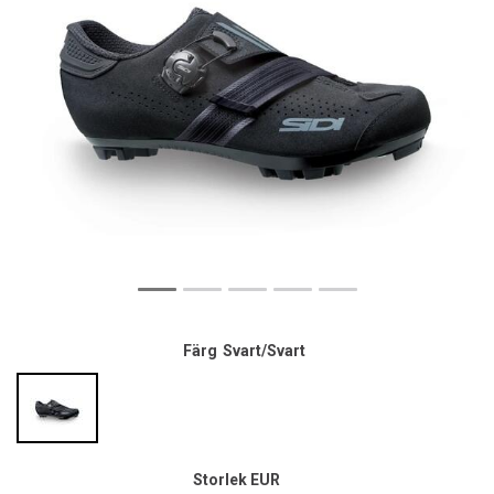
Färg
Svart/Svart
Storlek EUR