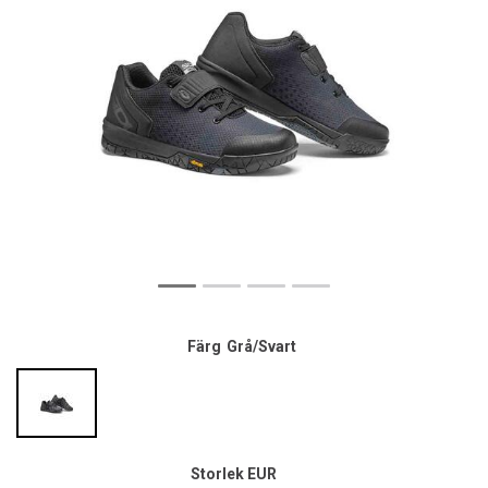
Färg
Grå/Svart
Storlek EUR