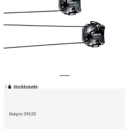
Rekpris
399,00