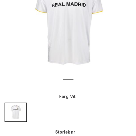
Färg
Vit
Storlek nr