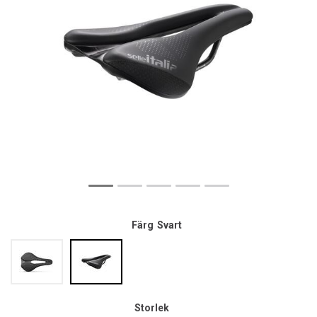
Färg
Svart
Storlek