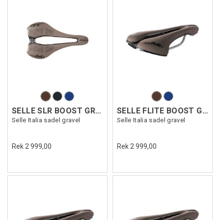
SELLE SLR BOOST GRAVEL TI316 SF
SELLE FLITE BOOST GRAVEL TI316SF
Selle Italia sadel gravel
Selle Italia sadel gravel
Rek 2 999,00
Rek 2 999,00