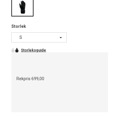
Storlek
S
Rekpris
699,00