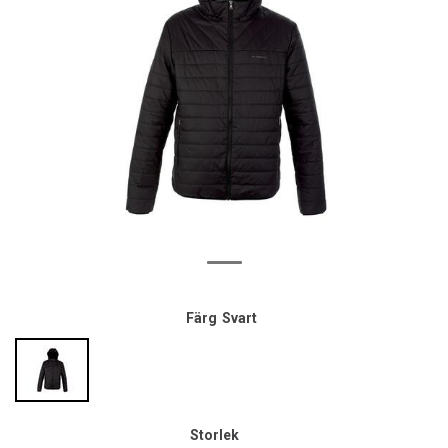
Färg
Svart
Storlek