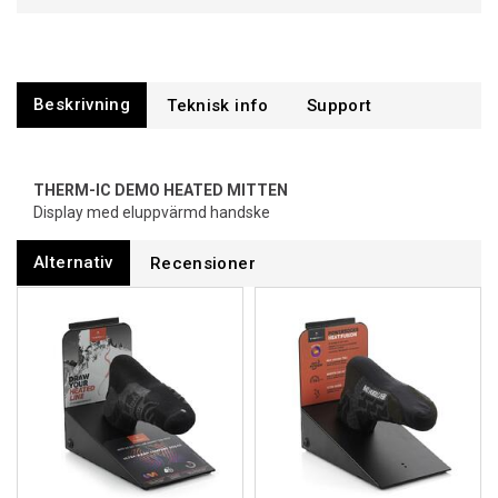
Beskrivning
Support
THERM-IC DEMO HEATED MITTEN
Display med eluppvärmd handske
Alternativ
Recensioner