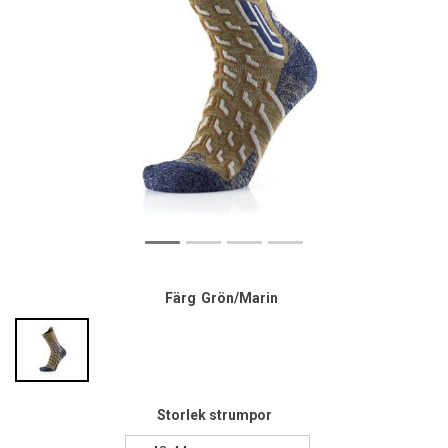
Färg
Grön/Marin
Storlek strumpor