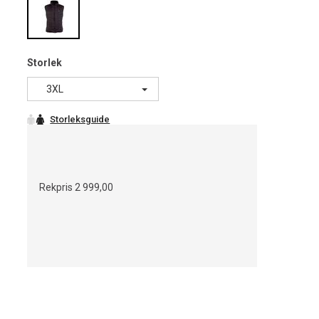
Storlek
3XL
Rekpris
2 999,00