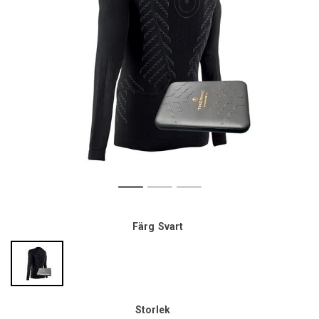
Färg
Svart
Storlek