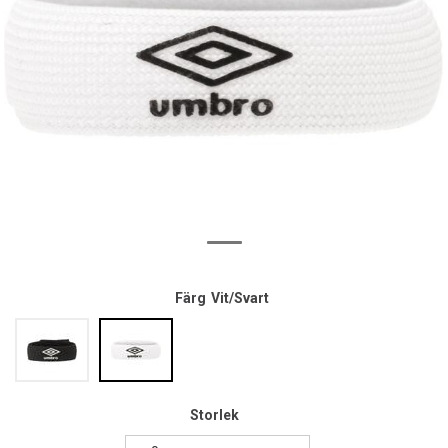
Färg
Vit/Svart
Storlek