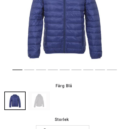
Färg
Blå
Storlek