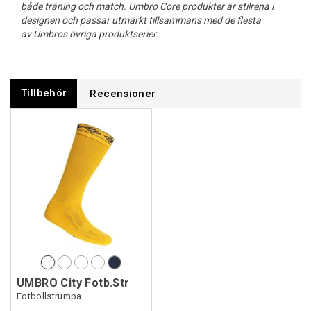
både träning och match. Umbro Core produkter är stilrena i
designen och passar utmärkt tillsammans med de flesta
av Umbros övriga produktserier.
Tillbehör
Recensioner
UMBRO City Fotb.Str
Fotbollstrumpa