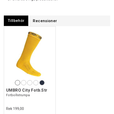
Tillbehör
Recensioner
UMBRO City Fotb.Str
Fotbollstrumpa
Rek 199,00