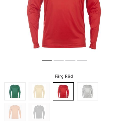
Färg
Röd