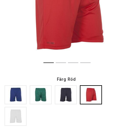
Färg
Röd