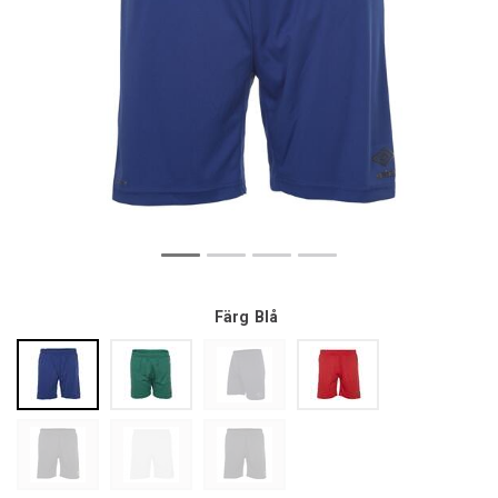
Färg
Blå