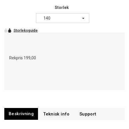
Storlek
140
Rekpris
199,00
Beskrivning
Support