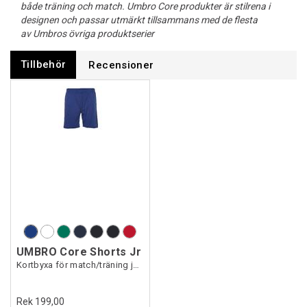
både träning och match. Umbro Core produkter är stilrena i
designen och passar utmärkt tillsammans med de flesta
av Umbros övriga produktserier
Tillbehör
Recensioner
UMBRO Core Shorts Jr
Kortbyxa för match/träning junior
Rek 199,00