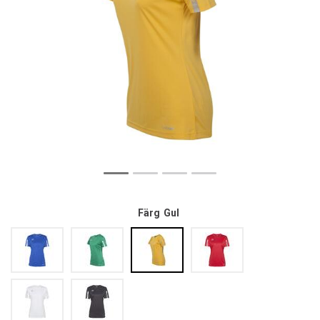
Färg
Gul