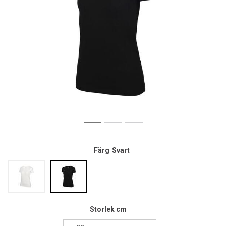
Färg
Svart
Storlek cm