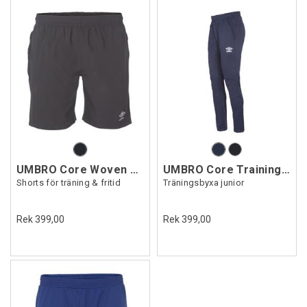
UMBRO Core Woven Shorts Jr
UMBRO Core Training Pant Jr
Shorts för träning & fritid
Träningsbyxa junior
Rek 399,00
Rek 399,00