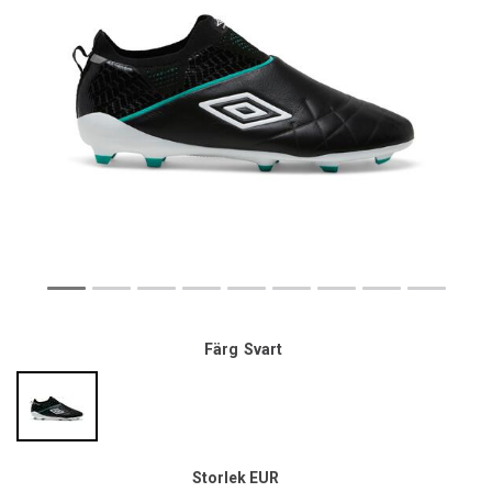
Färg
Svart
Storlek EUR