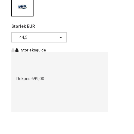
Storlek EUR
44,5
Rekpris
699,00