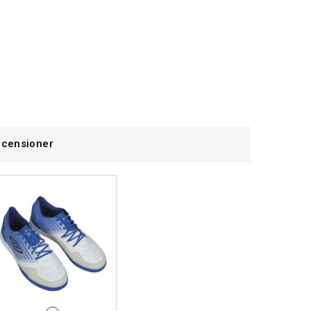
censioner