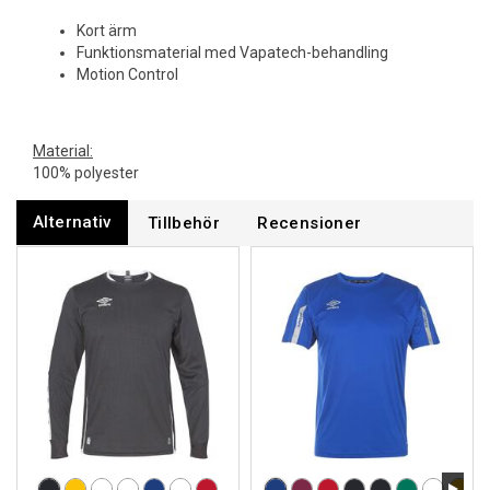
Kort ärm
Funktionsmaterial med Vapatech-behandling
Motion Control
Material:
100% polyester
Alternativ
Tillbehör
Recensioner