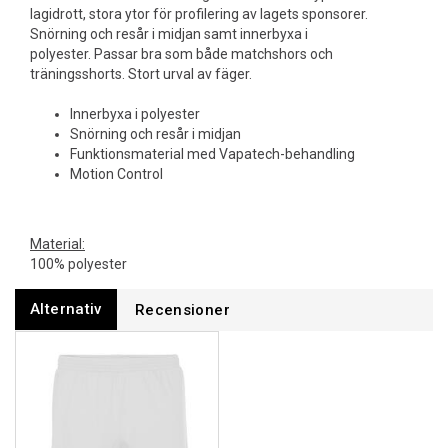
lagidrott, stora ytor för profilering av lagets sponsorer.
Snörning och resår i midjan samt innerbyxa i
polyester. Passar bra som både matchshors och
träningsshorts. Stort urval av fäger.
Innerbyxa i polyester
Snörning och resår i midjan
Funktionsmaterial med Vapatech-behandling
Motion Control
Material:
100% polyester
Alternativ
Recensioner