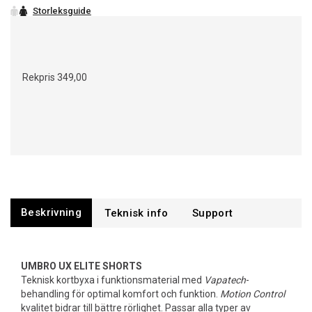
Rekpris
349,00
Beskrivning
Support
UMBRO UX ELITE SHORTS
Teknisk kortbyxa i funktionsmaterial med
Vapatech
-
behandling för optimal komfort och funktion.
Motion Control
kvalitet bidrar till bättre rörlighet. Passar alla typer av