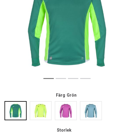
Färg
Grön
Storlek