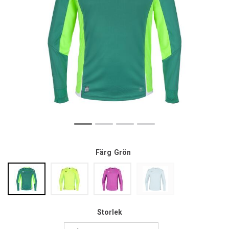
Färg
Grön
Storlek