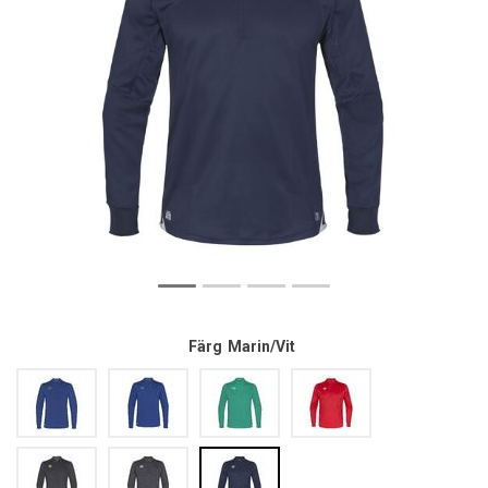
Färg
Marin/Vit