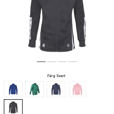
Färg
Svart