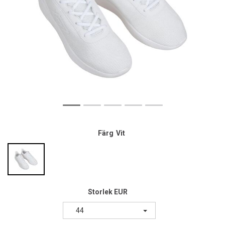
Färg
Vit
Storlek EUR
44