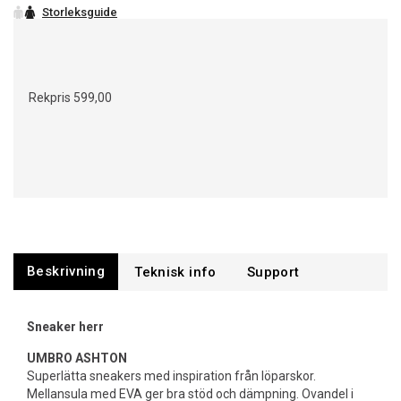
Rekpris
599,00
Beskrivning
Support
Sneaker herr
UMBRO ASHTON
Superlätta sneakers med inspiration från löparskor.
Mellansula med EVA ger bra stöd och dämpning. Ovandel i