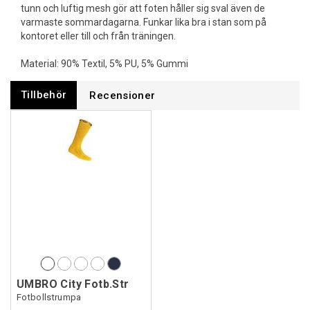
tunn och luftig mesh gör att foten håller sig sval även de
varmaste sommardagarna. Funkar lika bra i stan som på
kontoret eller till och från träningen.
Material: 90% Textil, 5% PU, 5% Gummi
Tillbehör
Recensioner
UMBRO City Fotb.Str
Fotbollstrumpa