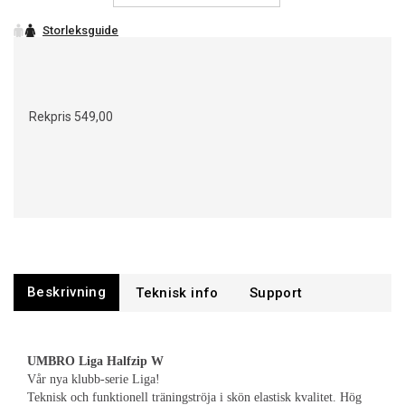
Rekpris
549,00
Beskrivning
Support
UMBRO Liga Halfzip W
Vår nya klubb-serie Liga!
Teknisk och funktionell träningströja i skön elastisk kvalitet. Hög