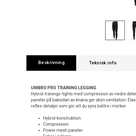
Beskrivning
UMBRO PRO TRAINING LEGGING
Hybrid-tränings-tights med compression av nedre del
paneler på baksidan av knäna ger skön ventilation. Elas
reflex-detaljer som gör att du syns bättre i mörker.
Hybrid-konstruktion
Compression
Power mesh paneler