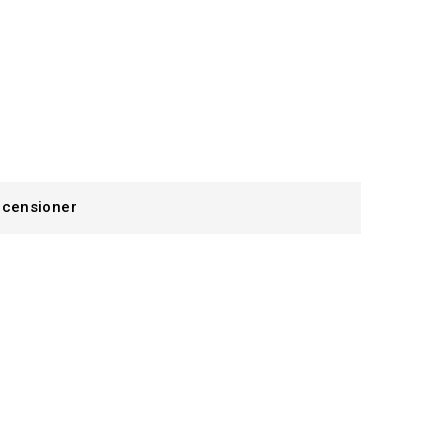
censioner