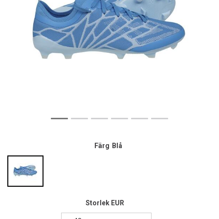
Färg
Blå
Storlek EUR