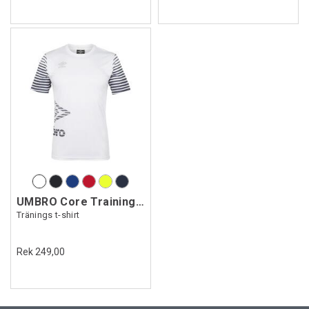
UMBRO Core Training Tee Jr
Tränings t-shirt
Rek 249,00